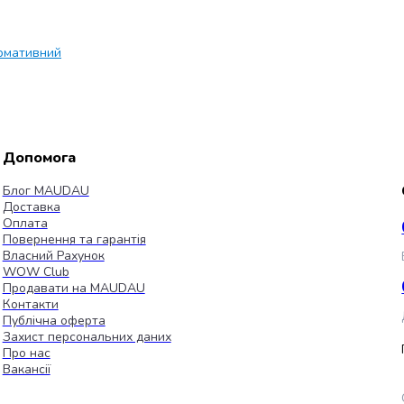
рмативний
Допомога
Блог MAUDAU
Доставка
Оплата
Повернення та гарантія
Власний Рахунок
WOW Club
Продавати на MAUDAU
Контакти
Публічна оферта
Захист персональних даних
Про нас
Вакансії