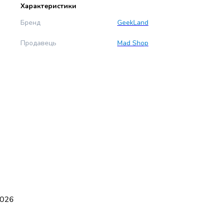
Характеристики
Бренд
GeekLand
Продавець
Mad Shop
 026