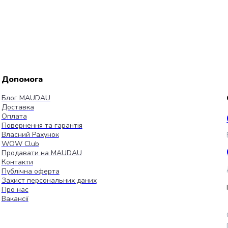
Допомога
Блог MAUDAU
Доставка
Оплата
Повернення та гарантія
Власний Рахунок
WOW Club
Продавати на MAUDAU
Контакти
Публічна оферта
Захист персональних даних
Про нас
Вакансії