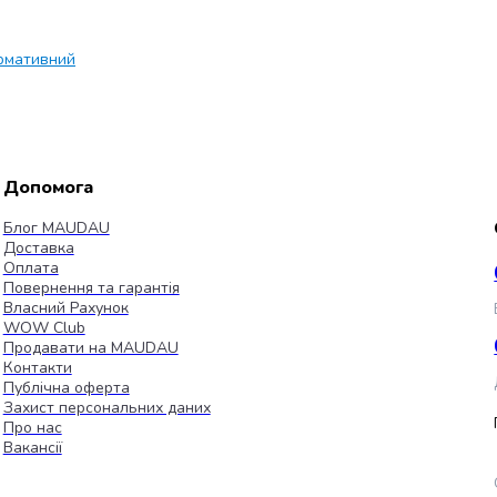
рмативний
Допомога
Блог MAUDAU
Доставка
Оплата
Повернення та гарантія
Власний Рахунок
WOW Club
Продавати на MAUDAU
Контакти
Публічна оферта
Захист персональних даних
Про нас
Вакансії